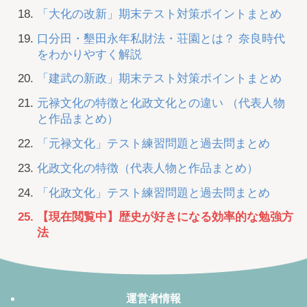
「大化の改新」期末テスト対策ポイントまとめ
口分田・墾田永年私財法・荘園とは？ 奈良時代
をわかりやすく解説
「建武の新政」期末テスト対策ポイントまとめ
元禄文化の特徴と化政文化との違い （代表人物
と作品まとめ）
「元禄文化」テスト練習問題と過去問まとめ
化政文化の特徴（代表人物と作品まとめ）
「化政文化」テスト練習問題と過去問まとめ
【現在閲覧中】歴史が好きになる効率的な勉強方
法
運営者情報