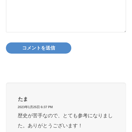
たま
2023年1月25日 6:37 PM
歴史が苦手なので、とても参考になりまし
た。ありがとうございます！