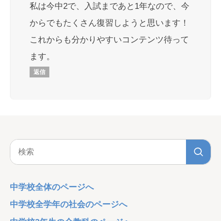
私は今中2で、入試まであと1年なので、今
からでもたくさん復習しようと思います！
これからも分かりやすいコンテンツ待って
ます。
返信
中学校全体のページへ
中学校全学年の社会のページへ