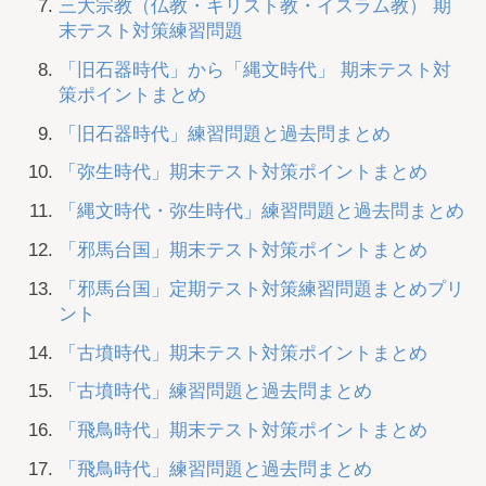
三大宗教（仏教・キリスト教・イスラム教） 期
末テスト対策練習問題
「旧石器時代」から「縄文時代」 期末テスト対
策ポイントまとめ
「旧石器時代」練習問題と過去問まとめ
「弥生時代」期末テスト対策ポイントまとめ
「縄文時代・弥生時代」練習問題と過去問まとめ
「邪馬台国」期末テスト対策ポイントまとめ
「邪馬台国」定期テスト対策練習問題まとめプリ
ント
「古墳時代」期末テスト対策ポイントまとめ
「古墳時代」練習問題と過去問まとめ
「飛鳥時代」期末テスト対策ポイントまとめ
「飛鳥時代」練習問題と過去問まとめ