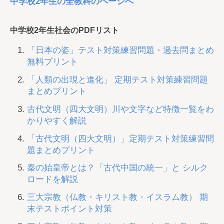
中学校2年生の全教科のページへ
中学校2年生社会のPDFリスト
「日本の姿」テスト対策練習問題・過去問まとめ
無料プリント
「人類の出現と進化」 定期テスト対策練習問題
まとめプリント
古代文明（四大文明）川や文字など特徴一覧をわ
かりやすく解説
「古代文明（四大文明）」定期テスト対策練習問
題まとめプリント
秦の始皇帝とは？「古代中国の統一」と シルク
ロードを解説
三大宗教（仏教・キリスト教・イスラム教） 期
末テストポイント対策