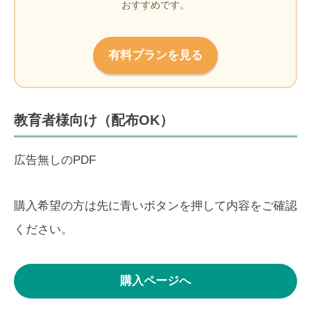
おすすめです。
有料プランを見る
教育者様向け（配布OK）
広告無しのPDF
購入希望の方は先に青いボタンを押して内容をご確認
ください。
購入ページへ