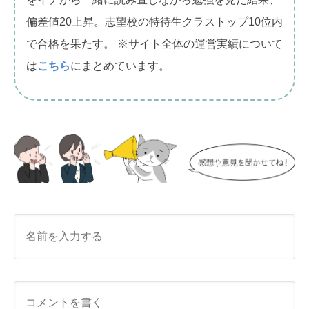
偏差値20上昇。志望校の特待生クラストップ10位内
で合格を果たす。 ※サイト全体の運営実績について
は
こちら
にまとめています。