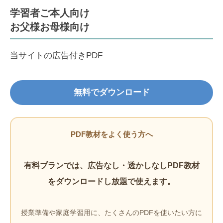
学習者ご本人向け
お父様お母様向け
当サイトの広告付きPDF
無料でダウンロード
PDF教材をよく使う方へ
有料プランでは、広告なし・透かしなしPDF教材
をダウンロードし放題で使えます。
授業準備や家庭学習用に、たくさんのPDFを使いたい方に