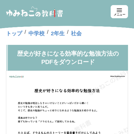
メニュー
/
/
/
トップ
中学校
2年生
社会
歴史が好きになる効率的な勉強方法の
PDFをダウンロード