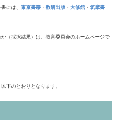
科書には、
東京書籍
・
数研出版
・
大修館
・
筑摩書
か（採択結果）は、教育委員会のホームページで
、以下のとおりとなります。