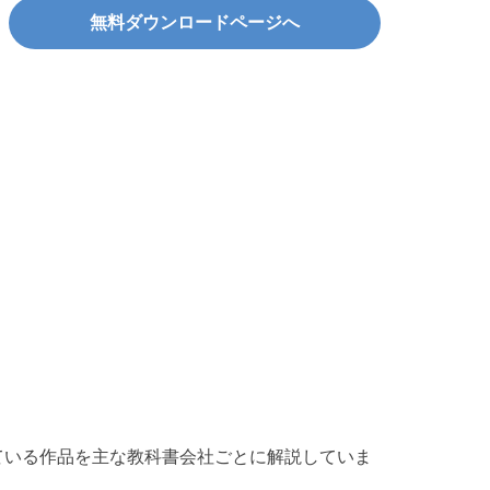
無料ダウンロードページへ
ている作品を主な教科書会社ごとに解説していま