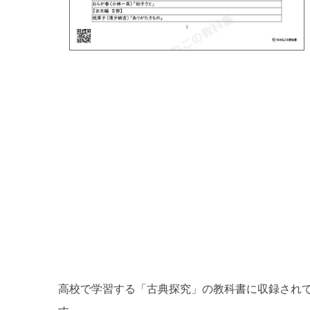
高校で学習する「古典探究」の教科書に収録され