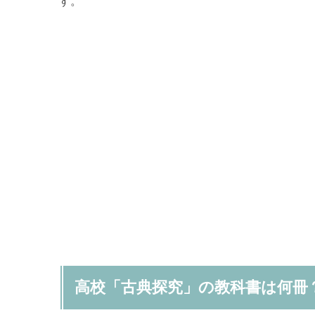
す。
高校「古典探究」の教科書は何冊