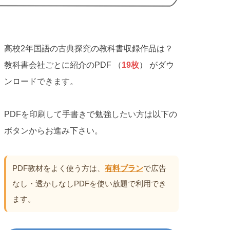
高校2年国語の古典探究の教科書収録作品は？
教科書会社ごとに紹介のPDF （
19枚
） がダウ
ンロードできます。
PDFを印刷して手書きで勉強したい方は以下の
ボタンからお進み下さい。
PDF教材をよく使う方は、
有料プラン
で広告
なし・透かしなしPDFを使い放題で利用でき
ます。