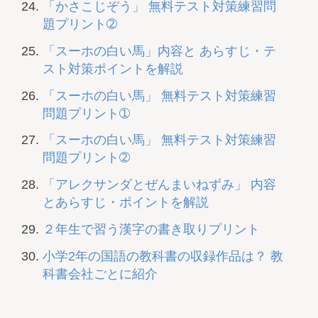
「かさこじぞう」 無料テスト対策練習問
題プリント➁
「スーホの白い馬」内容と あらすじ・テ
スト対策ポイントを解説
「スーホの白い馬」 無料テスト対策練習
問題プリント➀
「スーホの白い馬」 無料テスト対策練習
問題プリント➁
「アレクサンダとぜんまいねずみ」 内容
とあらすじ・ポイントを解説
２年生で習う漢字の書き取りプリント
小学2年の国語の教科書の収録作品は？ 教
科書会社ごとに紹介