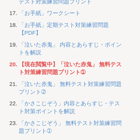
テスト対策練習問題プリント
「お手紙」ワークシート
「お手紙」定期テスト対策練習問題
【PDF】
「泣いた赤鬼」 内容とあらすじ・ポイン
トを解説
【現在閲覧中】「泣いた赤鬼」 無料テス
ト対策練習問題プリント➀
「泣いた赤鬼」 無料テスト対策練習問題
プリント➁
「かさこじぞう」内容とあらすじ・テス
ト対策ポイントを解説
「かさこじぞう」 無料テスト対策練習問
題プリント➀