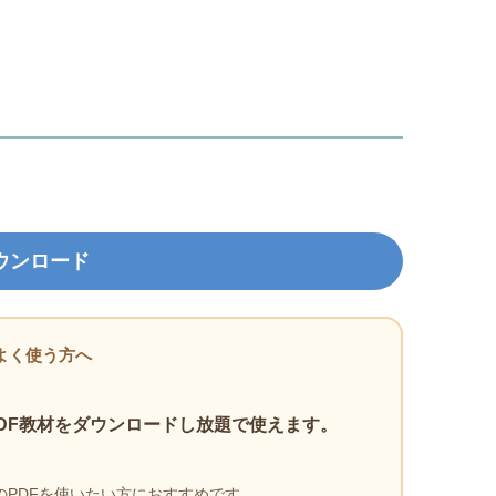
ウンロード
よく使う方へ
DF教材をダウンロードし放題で使えます。
PDFを使いたい方におすすめです。