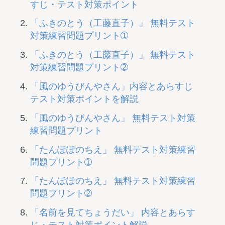
すじ・テスト対策ポイント
「ふきのとう（工藤直子）」 無料テスト
対策練習問題プリント➀
「ふきのとう（工藤直子）」 無料テスト
対策練習問題プリント➁
「風のゆうびんやさん」内容とあらすじ
テスト対策ポイントを解説
「風のゆうびんやさん」 無料テスト対策
練習問題プリント
「たんぽぽのちえ」 無料テスト対策練習
問題プリント➀
「たんぽぽのちえ」 無料テスト対策練習
問題プリント➁
「名前を見てちょうだい」 内容とあらす