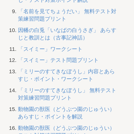
じ・テスト対策ポイント解説
「名前を見てちょうだい」 無料テスト対
策練習問題プリント
因幡の白兎「いなばの白うさぎ」 あらす
じと教訓とは（古事記神話）
「スイミー」ワークシート
「スイミー」テスト問題プリント
「ミリーのすてきなぼうし」内容とあら
すじ・ポイント・ワークシート
「ミリーのすてきなぼうし」 無料テスト
対策練習問題プリント
動物園の獣医（どうぶつ園のじゅうい）
あらすじ・ポイントを解説
動物園の獣医（どうぶつ園のじゅうい）