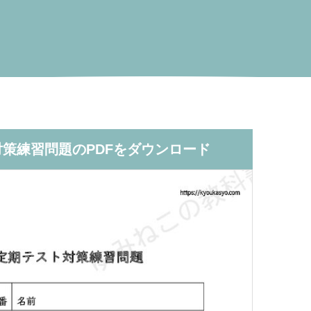
策練習問題のPDFをダウンロード