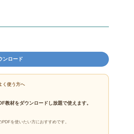
ウンロード
よく使う方へ
DF教材をダウンロードし放題で使えます。
PDFを使いたい方におすすめです。