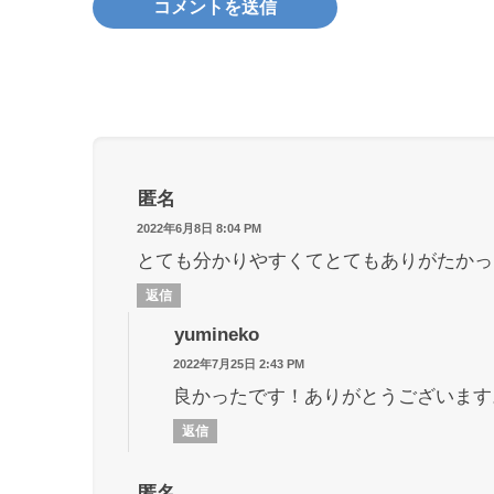
匿名
2022年6月8日 8:04 PM
とても分かりやすくてとてもありがたかっ
返信
yumineko
2022年7月25日 2:43 PM
良かったです！ありがとうございます
返信
匿名