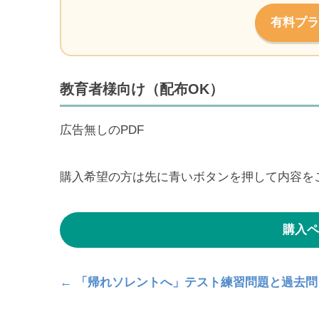
有料プラ
教育者様向け（配布OK）
広告無しのPDF
購入希望の方は先に青いボタンを押して内容を
購入ペ
← 「帰れソレントへ」テスト練習問題と過去