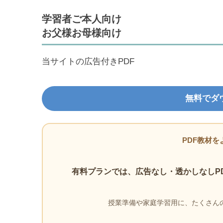
学習者ご本人向け
お父様お母様向け
当サイトの広告付きPDF
無料でダ
PDF教材を
有料プランでは、広告なし・透かしなしP
授業準備や家庭学習用に、たくさんの