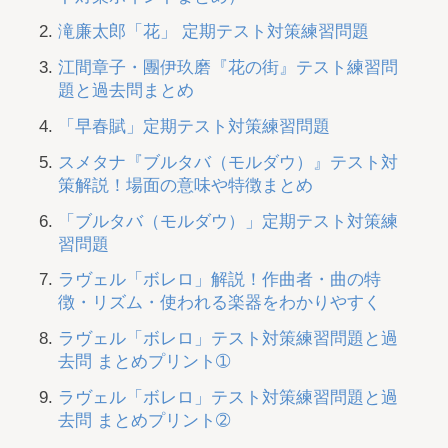
滝廉太郎「花」 定期テスト対策練習問題
江間章子・團伊玖磨『花の街』テスト練習問
題と過去問まとめ
「早春賦」定期テスト対策練習問題
スメタナ『ブルタバ（モルダウ）』テスト対
策解説！場面の意味や特徴まとめ
「ブルタバ（モルダウ）」定期テスト対策練
習問題
ラヴェル「ボレロ」解説！作曲者・曲の特
徴・リズム・使われる楽器をわかりやすく
ラヴェル「ボレロ」テスト対策練習問題と過
去問 まとめプリント➀
ラヴェル「ボレロ」テスト対策練習問題と過
去問 まとめプリント➁