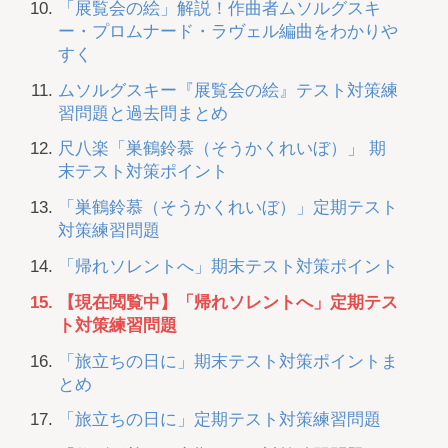
「展覧会の絵」解説！作曲者ムソルグスキ
ー・プロムナード・ラヴェル編曲をわかりや
すく
ムソルグスキー『展覧会の絵』テスト対策練
習問題と過去問まとめ
尺八楽「巣鶴鈴慕（そうかくれいぼ）」 期
末テスト対策ポイント
「巣鶴鈴慕（そうかくれいぼ）」定期テスト
対策練習問題
「帰れソレントへ」期末テスト対策ポイント
【現在閲覧中】「帰れソレントへ」定期テス
ト対策練習問題
「旅立ちの日に」期末テスト対策ポイントま
とめ
「旅立ちの日に」定期テスト対策練習問題