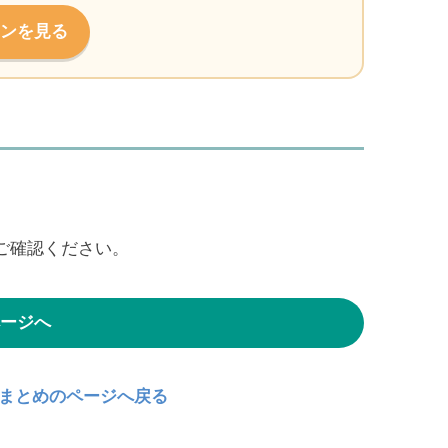
ンを見る
ご確認ください。
ージへ
問まとめのページへ戻る