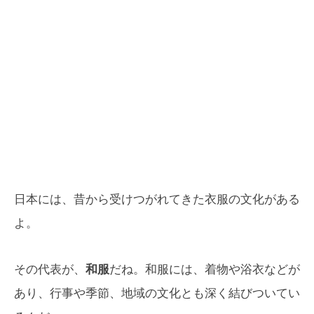
日本には、昔から受けつがれてきた衣服の文化がある
よ。
その代表が、
和服
だね。和服には、着物や浴衣などが
あり、行事や季節、地域の文化とも深く結びついてい