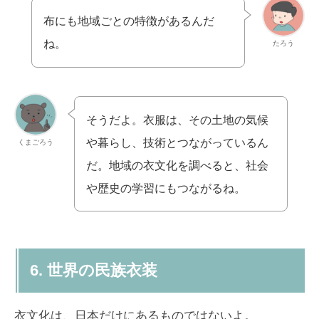
布にも地域ごとの特徴があるんだ
ね。
たろう
そうだよ。衣服は、その土地の気候
や暮らし、技術とつながっているん
くまごろう
だ。地域の衣文化を調べると、社会
や歴史の学習にもつながるね。
6. 世界の民族衣装
衣文化は、日本だけにあるものではないよ。