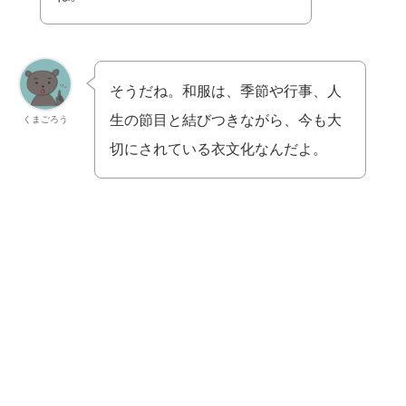
そうだね。和服は、季節や行事、人
生の節目と結びつきながら、今も大
くまごろう
切にされている衣文化なんだよ。