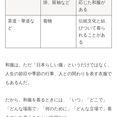
掛、留袖など
応じた和服が
ある
茶道・華道な
着物
伝統文化と結
ど
びついて着ら
れることがあ
る
和服は、ただ「日本らしい服」というだけではなく、
人生の節目や季節の行事、人との関わりを表す衣服で
もあるんだ。
だから、和服を着るときには、「いつ」「どこで」
「どんな場面で」「何のために」「どんな立場で」着