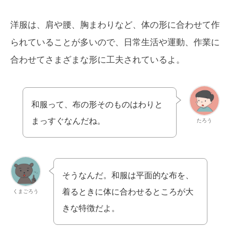
洋服は、肩や腰、胸まわりなど、体の形に合わせて作
られていることが多いので、日常生活や運動、作業に
合わせてさまざまな形に工夫されているよ。
和服って、布の形そのものはわりと
まっすぐなんだね。
たろう
そうなんだ。和服は平面的な布を、
着るときに体に合わせるところが大
くまごろう
きな特徴だよ。