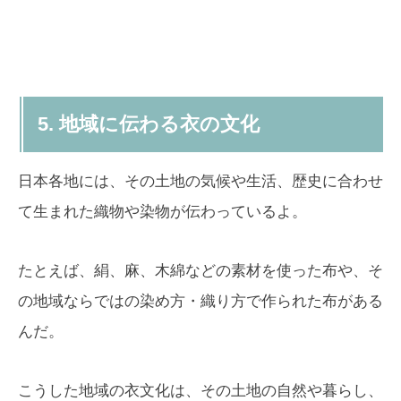
5. 地域に伝わる衣の文化
日本各地には、その土地の気候や生活、歴史に合わせ
て生まれた織物や染物が伝わっているよ。
たとえば、絹、麻、木綿などの素材を使った布や、そ
の地域ならではの染め方・織り方で作られた布がある
んだ。
こうした地域の衣文化は、その土地の自然や暮らし、