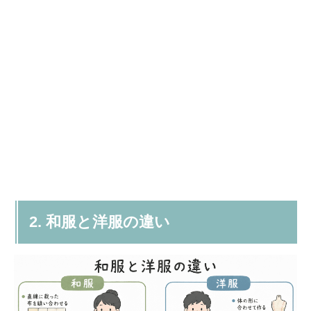
2. 和服と洋服の違い