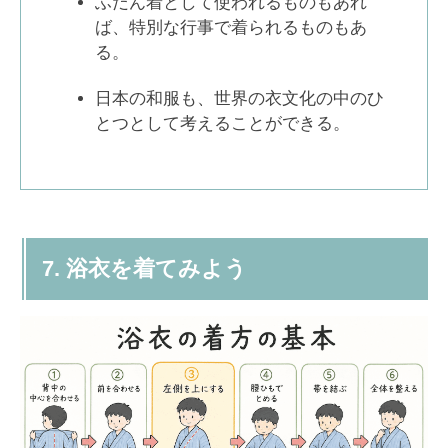
ふだん着として使われるものもあれ
ば、特別な行事で着られるものもあ
る。
日本の和服も、世界の衣文化の中のひ
とつとして考えることができる。
7. 浴衣を着てみよう