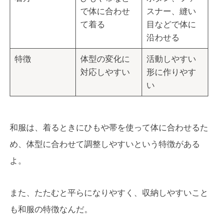
で体に合わせ
スナー、縫い
て着る
目などで体に
沿わせる
特徴
体型の変化に
活動しやすい
対応しやすい
形に作りやす
い
和服は、着るときにひもや帯を使って体に合わせるた
め、体型に合わせて調整しやすいという特徴がある
よ。
また、たたむと平らになりやすく、収納しやすいこと
も和服の特徴なんだ。