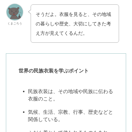
そうだよ。衣服を見ると、その地域
の暮らしや歴史、大切にしてきた考
くまごろう
え方が見えてくるんだ。
世界の民族衣装を学ぶポイント
民族衣装は、その地域や民族に伝わる
衣服のこと。
気候、生活、宗教、行事、歴史などと
関係している。