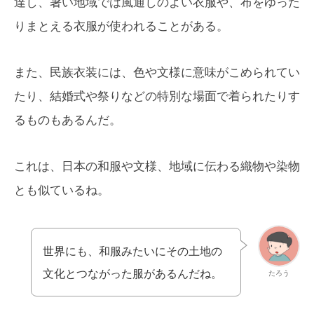
達し、暑い地域では風通しのよい衣服や、布をゆった
りまとえる衣服が使われることがある。
また、民族衣装には、色や文様に意味がこめられてい
たり、結婚式や祭りなどの特別な場面で着られたりす
るものもあるんだ。
これは、日本の和服や文様、地域に伝わる織物や染物
とも似ているね。
世界にも、和服みたいにその土地の
文化とつながった服があるんだね。
たろう