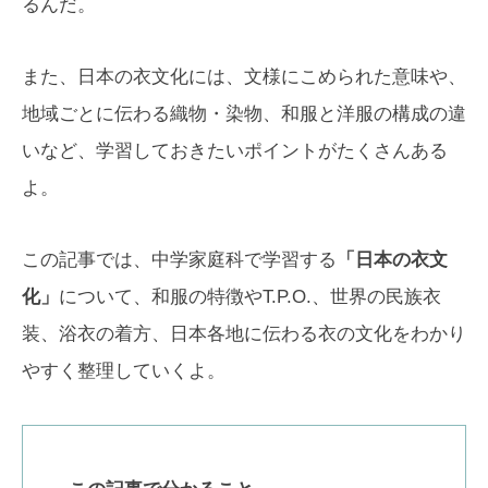
るんだ。
また、日本の衣文化には、文様にこめられた意味や、
地域ごとに伝わる織物・染物、和服と洋服の構成の違
いなど、学習しておきたいポイントがたくさんある
よ。
この記事では、中学家庭科で学習する
「日本の衣文
化」
について、和服の特徴やT.P.O.、世界の民族衣
装、浴衣の着方、日本各地に伝わる衣の文化をわかり
やすく整理していくよ。