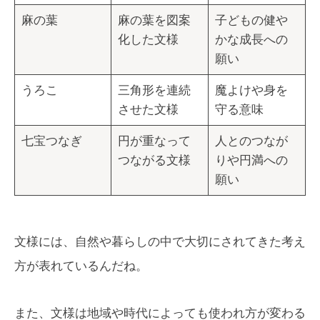
麻の葉
麻の葉を図案
子どもの健や
化した文様
かな成長への
願い
うろこ
三角形を連続
魔よけや身を
させた文様
守る意味
七宝つなぎ
円が重なって
人とのつなが
つながる文様
りや円満への
願い
文様には、自然や暮らしの中で大切にされてきた考え
方が表れているんだね。
また、文様は地域や時代によっても使われ方が変わる