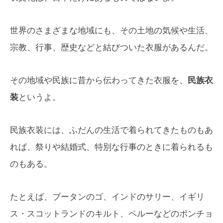
世界のさまざまな地域にも、その土地の気候や生活、
宗教、行事、歴史などと結びついた衣服があるんだ。
その地域や民族に昔から伝わってきた衣服を、
民族衣
装
というよ。
民族衣装には、ふだんの生活で着られてきたものもあ
れば、祭りや結婚式、特別な行事のときに着られるも
のもある。
たとえば、ブータンのゴ、インドのサリー、イギリ
ス・スコットランドのキルト、ペルーなどのポンチョ