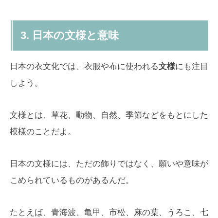
3. 日本の文様と意味
日本の衣文化では、衣服や布に使われる
文様
にも注目
しよう。
文様とは、草花、動物、自然、季節などをもとにした
模様のことだよ。
日本の文様には、ただの飾りではなく、願いや意味が
こめられているものがあるんだ。
たとえば、青海波、亀甲、市松、麻の葉、うろこ、七