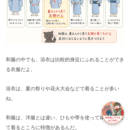
和服の中でも、浴衣は比較的身近にふれることができ
る衣服だよ。
浴衣は、夏の祭りや花火大会などで着ることが多い
ね。
和服は、洋服とは違い、ひもや帯を使って体に合わせ
て着るところに特徴があるんだ。