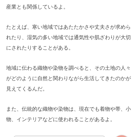
産業とも関係しているよ。
たとえば、寒い地域ではあたたかさや丈夫さが求めら
れたり、湿気の多い地域では通気性や肌ざわりが大切
にされたりすることがある。
地域に伝わる織物や染物を調べると、その土地の人々
がどのように自然と関わりながら生活してきたのかが
見えてくるんだ。
また、伝統的な織物や染物は、現在でも着物や帯、小
物、インテリアなどに使われることがあるよ。