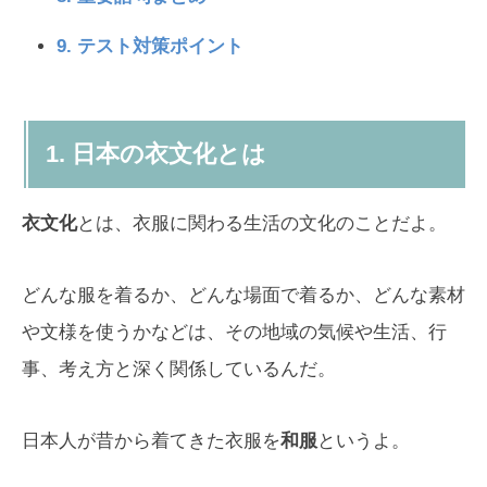
9. テスト対策ポイント
1. 日本の衣文化とは
衣文化
とは、衣服に関わる生活の文化のことだよ。
どんな服を着るか、どんな場面で着るか、どんな素材
や文様を使うかなどは、その地域の気候や生活、行
事、考え方と深く関係しているんだ。
日本人が昔から着てきた衣服を
和服
というよ。