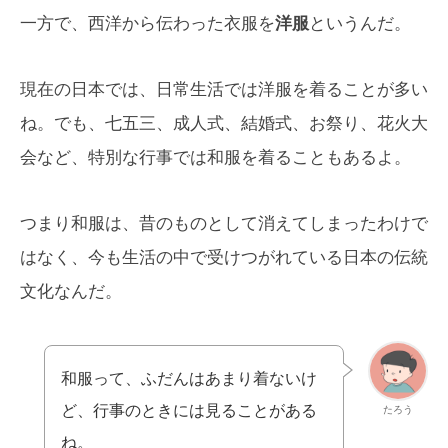
一方で、西洋から伝わった衣服を
洋服
というんだ。
現在の日本では、日常生活では洋服を着ることが多い
ね。でも、七五三、成人式、結婚式、お祭り、花火大
会など、特別な行事では和服を着ることもあるよ。
つまり和服は、昔のものとして消えてしまったわけで
はなく、今も生活の中で受けつがれている日本の伝統
文化なんだ。
和服って、ふだんはあまり着ないけ
ど、行事のときには見ることがある
たろう
ね。