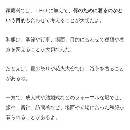
家庭科では、T.P.O.に加えて、
何のために着るのかと
いう目的
も合わせて考えることが大切だよ。
和服は、季節や行事、場面、目的に合わせて種類や着
方を変えることが大切なんだ。
たとえば、夏の祭りや花火大会では、浴衣を着ること
があるね。
一方で、成人式や結婚式などのフォーマルな場では、
振袖、留袖、訪問着など、場面や立場に合った和服が
着られることがあるよ。