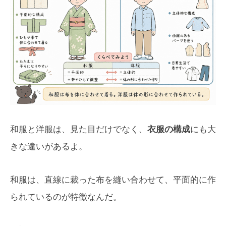
和服と洋服は、見た目だけでなく、
衣服の構成
にも大
きな違いがあるよ。
和服は、直線に裁った布を縫い合わせて、平面的に作
られているのが特徴なんだ。