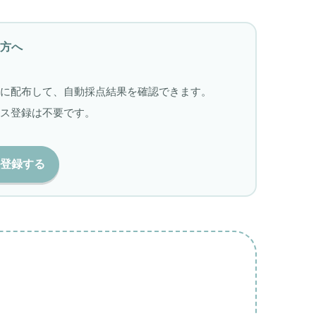
終了する
。
方へ
に配布して、自動採点結果を確認できます。
ス登録は不要です。
登録する