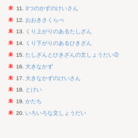
3つのかずのけいさん
おおきさくらべ
くり上がりのあるたしざん
くり下がりのあるひきざん
たしざんとひきざんの文しょうだい➁
大きなかず
大きなかずのけいさん
とけい
かたち
いろいろな文しょうだい