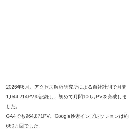
2026年6月、アクセス解析研究所による自社計測で月間
1,044,214PVを記録し、初めて月間100万PVを突破しま
した。
GA4でも964,871PV、Google検索インプレッションは約
660万回でした。