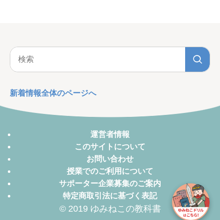
新着情報全体のページへ
運営者情報
このサイトについて
お問い合わせ
授業でのご利用について
サポーター企業募集のご案内
特定商取引法に基づく表記
© 2019 ゆみねこの教科書