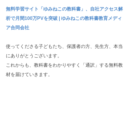
無料学習サイト「ゆみねこの教科書」、自社アクセス解
析で月間100万PVを突破 | ゆみねこの教科書教育メディ
ア合同会社
使ってくださる子どもたち、保護者の方、先生方、本当
にありがとうございます。
これからも、教科書をわかりやすく「通訳」する無料教
材を届けていきます。