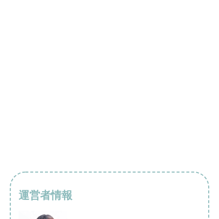
運営者情報