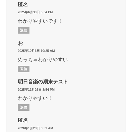
匿名
2025年6月30日 6:34 PM
わかりやすいです！
返信
お
2025年10月6日 10:25 AM
めっちゃわかりやすい
返信
明日音楽の期末テスト
2025年11月26日 8:54 PM
わかりやすい！
返信
匿名
2026年1月28日 8:52 AM