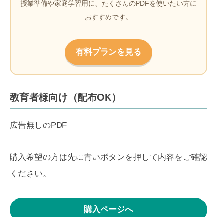
授業準備や家庭学習用に、たくさんのPDFを使いたい方に
おすすめです。
有料プランを見る
教育者様向け（配布OK）
広告無しのPDF
購入希望の方は先に青いボタンを押して内容をご確認
ください。
購入ページへ