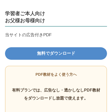
学習者ご本人向け
お父様お母様向け
当サイトの広告付きPDF
無料でダウンロード
PDF教材をよく使う方へ
有料プランでは、広告なし・透かしなしPDF教材
をダウンロードし放題で使えます。