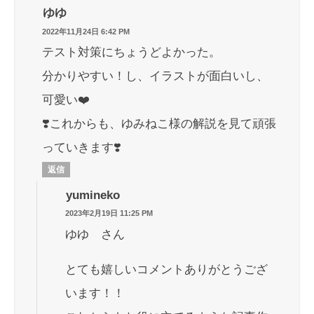
ゆゆ
2022年11月24日 6:42 PM
テスト対策にちょうどよかった。
分かりやすい！し、イラストが面白いし、
可愛い❤️
❣️これからも、ゆみねこ様の解説を見て頑張
っていきます❣️
返信
yumineko
2023年2月19日 11:25 PM
ゆゆ さん
とても嬉しいコメントありがとうござ
います！！