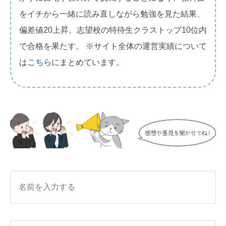
をイチから一緒に読み直しながら勉強を見た結果、
偏差値20上昇。志望校の特待生クラストップ10位内
で合格を果たす。 ※サイト全体の運営実績について
は
こちら
にまとめています。