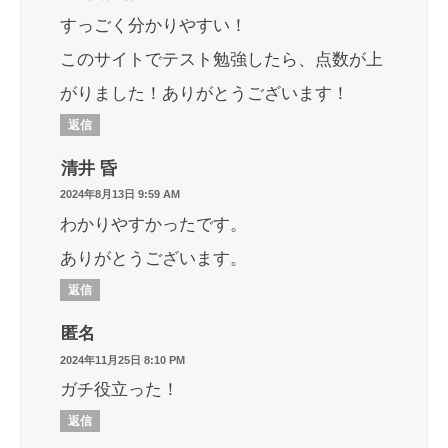
すっごく分かりやすい！
このサイトでテスト勉強したら、点数が上
がりました！ありがとうございます！
返信
清井 昏
2024年8月13日 9:59 AM
わかりやすかったです。
ありがとうございます。
返信
匿名
2024年11月25日 8:10 PM
ガチ役立った！
返信