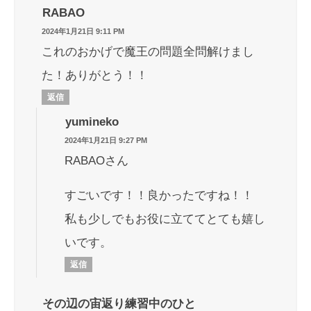
RABAO
2024年1月21日 9:11 PM
これのおかげで魔王の問題全問解けまし
た！ありがとう！！
返信
yumineko
2024年1月21日 9:27 PM
RABAOさん
すごいです！！良かったですね！！
私も少しでもお役に立ててとても嬉し
いです。
返信
その辺の宙返り練習中のひと