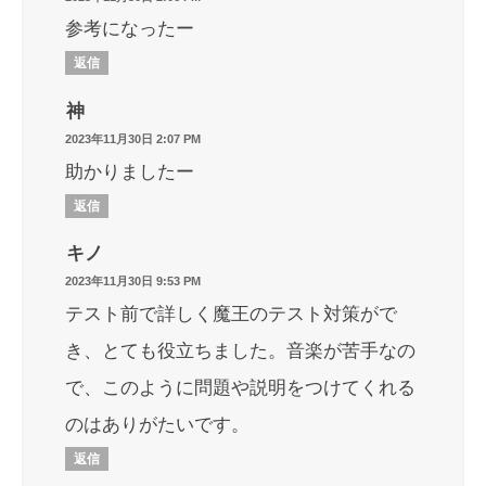
参考になったー
返信
神
2023年11月30日 2:07 PM
助かりましたー
返信
キノ
2023年11月30日 9:53 PM
テスト前で詳しく魔王のテスト対策がで
き、とても役立ちました。音楽が苦手なの
で、このように問題や説明をつけてくれる
のはありがたいです。
返信