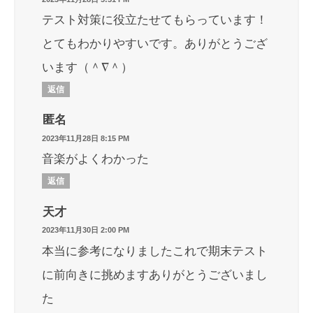
テスト対策に役立たせてもらっています！
とてもわかりやすいです。ありがとうござ
います（＾∇＾）
返信
匿名
2023年11月28日 8:15 PM
音楽がよくわかった
返信
天才
2023年11月30日 2:00 PM
本当に参考になりましたこれで期末テスト
に前向きに挑めますありがとうございまし
た