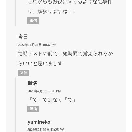
これからもお役に立てるような記事作
り、頑張りますね！！
返信
今日
2022年11月24日 10:37 PM
定期テストの前で、短時間て覚えられるか
らいいと思いましす
返信
匿名
2023年2月9日 9:26 PM
「て」ではなく「で」
返信
yumineko
2023年2月19日 11:25 PM