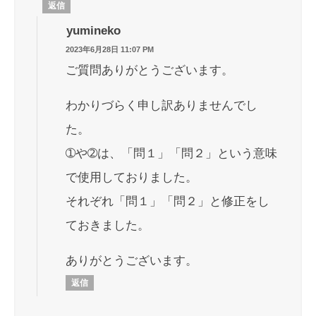
返信
yumineko
2023年6月28日 11:07 PM
ご質問ありがとうございます。
わかりづらく申し訳ありませんでし
た。
➀や➁は、「問１」「問２」という意味
で使用しておりました。
それぞれ「問１」「問２」と修正をし
ておきました。
ありがとうございます。
返信