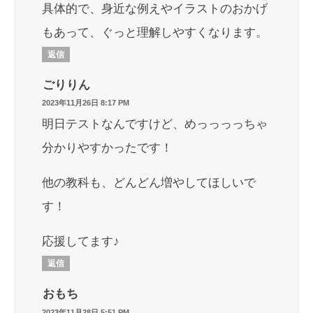
具体的で、身近な例えやイラストのおかげ
もあって、ぐっと理解しやすくなります。
返信
ごりりん
2023年11月26日 8:17 PM
明日テストなんですけど、めっっっっちゃ
分かりやすかったです！
他の教科も、どんどん増やしてほしいで
す！
応援してます♪
返信
おもち
2023年11月28日 5:51 PM