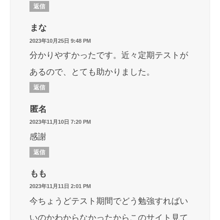
返信
まな
2023年10月25日 9:48 PM
分かりやすかったです。近々定期テストが
あるので、とても助かりました。
返信
匿名
2023年11月10日 7:20 PM
感謝
返信
もも
2023年11月11日 2:01 PM
今ちょうどテスト期間でどう勉強すればい
いのかわからなかったからこのサイト見て