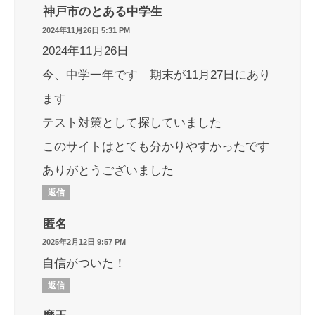
神戸市のとある中学生
2024年11月26日 5:31 PM
2024年11月26日
今、中学一年です 期末が11月27日にあり
ます
テスト対策として探していました
このサイトはとても分かりやすかったです
ありがとうございました
返信
匿名
2025年2月12日 9:57 PM
自信がついた！
返信