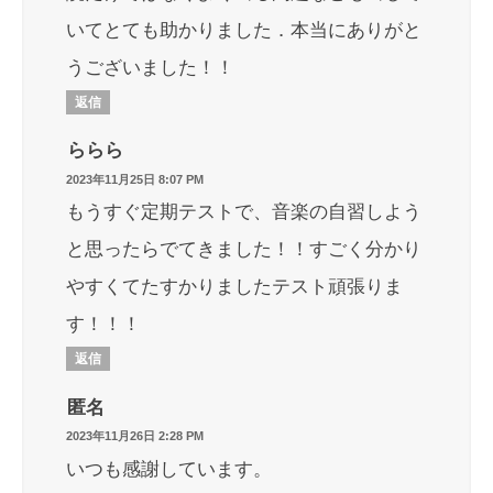
いてとても助かりました．本当にありがと
うございました！！
返信
ららら
2023年11月25日 8:07 PM
もうすぐ定期テストで、音楽の自習しよう
と思ったらでてきました！！すごく分かり
やすくてたすかりましたテスト頑張りま
す！！！
返信
匿名
2023年11月26日 2:28 PM
いつも感謝しています。