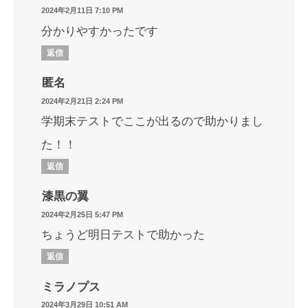
2024年2月11日 7:10 PM
分かりやすかったです
返信
匿名
2024年2月21日 2:24 PM
学期末テストでここが出るので助かりまし
た！！
返信
漆黒の翼
2024年2月25日 5:47 PM
ちょうど明日テストで助かった
返信
ミラノプス
2024年3月29日 10:51 AM