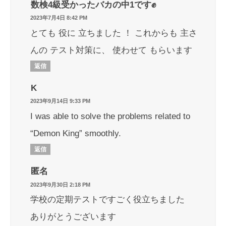
数検4級受かったバカの中1です✊
2023年7月4日 8:42 PM
とても 役に 立ちました ！ これからも 主さ
んの テスト対策に、 使わせて もらいます
返信
K
2023年9月14日 9:33 PM
I was able to solve the problems related to
“Demon King” smoothly.
返信
匿名
2023年9月30日 2:18 PM
学校の定期テストですごく役立ちました
ありがとうございます