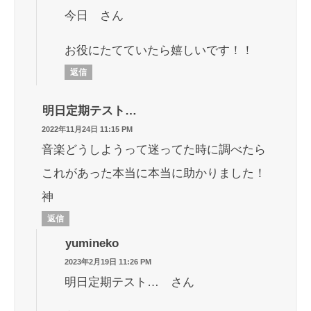
今日 さん
お役にたてていたら嬉しいです！！
返信
明日定期テスト…
2022年11月24日 11:15 PM
音楽どうしようって迷ってた時に調べたら
これがあった本当に本当に助かりました！
神
返信
yumineko
2023年2月19日 11:26 PM
明日定期テスト… さん