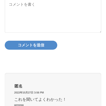
匿名
2022年10月27日 3:56 PM
これを聞いてよくわかった！