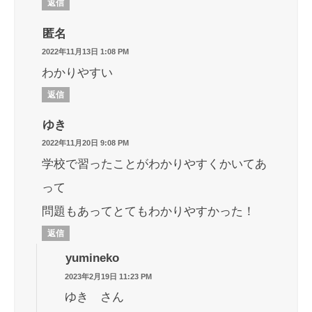
返信
匿名
2022年11月13日 1:08 PM
わかりやすい
返信
ゆき
2022年11月20日 9:08 PM
学校で習ったことがわかりやすくかいてあ
って
問題もあってとてもわかりやすかった！
返信
yumineko
2023年2月19日 11:23 PM
ゆき さん