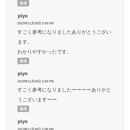
返信
piyo
2023年11月30日 2:05 PM
すごく参考になりましたありがとうござい
ます。
わかりやすかったです。
返信
piyo
2023年11月30日 2:06 PM
すごく参考になりましたーーーーありがと
うございますーー
返信
piyo
2023年11月30日 2:06 PM