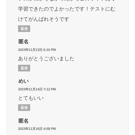
学習できたのでよかったです！テストにむ
けてがんばれそうです
返信
匿名
2023年11月13日 6:10 PM
ありがとうございました
返信
めい
2023年11月14日 7:12 PM
とてもいい
返信
匿名
2023年11月16日 4:58 PM