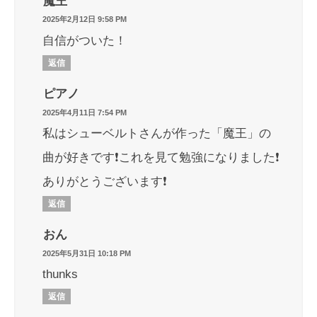
魔王
2025年2月12日 9:58 PM
自信がついた！
返信
ピアノ
2025年4月11日 7:54 PM
私はシューベルトさんが作った「魔王」の
曲が好きです❗️これを見て勉強になりました❗️
ありがとうございます❗️
返信
おん
2025年5月31日 10:18 PM
thunks
返信