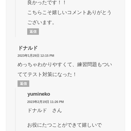
良かったです！！
こちらこそ嬉しいコメントありがとう
ございます。
返信
ドナルド
2023年1月29日 12:15 PM
めっちゃわかりやすくて、練習問題もつい
ててテスト対策になった！
返信
yumineko
2023年2月19日 11:26 PM
ドナルド さん
お役にたつことができて嬉しいで