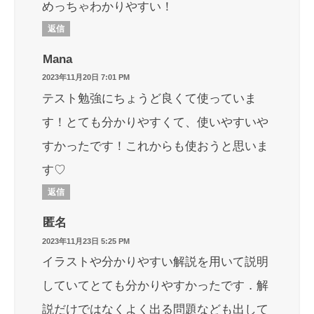
めっちゃわかりやすい！
返信
Mana
2023年11月20日 7:01 PM
テスト勉強にちょうど良くて使っていま
す！とても分かりやすくて、使いやすいや
すかったです！これからも使おうと思いま
す♡
返信
匿名
2023年11月23日 5:25 PM
イラストや分かりやすい解説を用いて説明
していてとても分かりやすかったです．解
説だけではなくよく出る問題なども出して