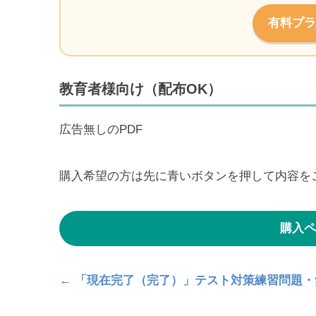
有料プラ
教育者様向け（配布OK）
広告無しのPDF
購入希望の方は先に青いボタンを押して内容を
購入ペ
← 「現在完了（完了）」テスト対策練習問題