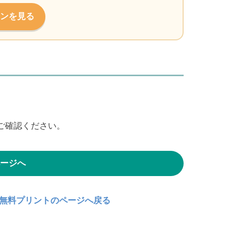
ンを見る
ご確認ください。
ージへ
・無料プリントのページへ戻る