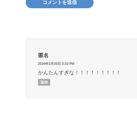
匿名
2026年2月20日 3:10 PM
かんたんすぎな！！！！！！！！！
返信