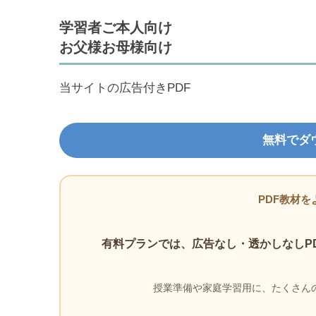
学習者ご本人向け
お父様お母様向け
当サイトの広告付きPDF
無料でダ
PDF教材を
有料プランでは、広告なし・透かしなしP
授業準備や家庭学習用に、たくさんの