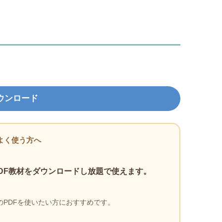
ウンロード
よく使う方へ
DF教材をダウンロードし放題で使えます。
PDFを使いたい方におすすめです。