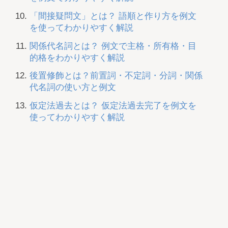
「間接疑問文」とは？ 語順と作り方を例文
を使ってわかりやすく解説
関係代名詞とは？ 例文で主格・所有格・目
的格をわかりやすく解説
後置修飾とは？前置詞・不定詞・分詞・関係
代名詞の使い方と例文
仮定法過去とは？ 仮定法過去完了を例文を
使ってわかりやすく解説