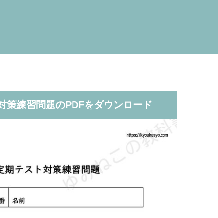
対策練習問題のPDFをダウンロード