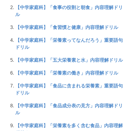
【中学家庭科】「食事の役割と朝食」内容理解ドリ
ル
【中学家庭科】「食習慣と健康」内容理解ドリル
【中学家庭科】「栄養素ってなんだろう」重要語句
ドリル
【中学家庭科】「五大栄養素と水」内容理解ドリル
【中学家庭科】「栄養素の働き」内容理解ドリル
【中学家庭科】「食品に含まれる栄養素」重要語句
ドリル
【中学家庭科】「食品成分表の見方」内容理解ドリ
ル
【中学家庭科】「栄養素を多く含む食品」内容理解