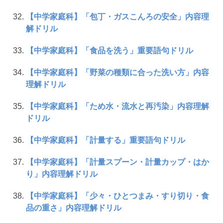
【中学家庭科】「包丁・ガスこんろの安全」内容理
解ドリル
【中学家庭科】「食品を洗う」重要語句ドリル
【中学家庭科】「野菜の種類に合った洗い方」内容
理解ドリル
【中学家庭科】「ため水・流水と再汚染」内容理解
ドリル
【中学家庭科】「計量する」重要語句ドリル
【中学家庭科】「計量スプーン・計量カップ・はか
り」内容理解ドリル
【中学家庭科】「少々・ひとつまみ・すり切り・食
品の重さ」内容理解ドリル