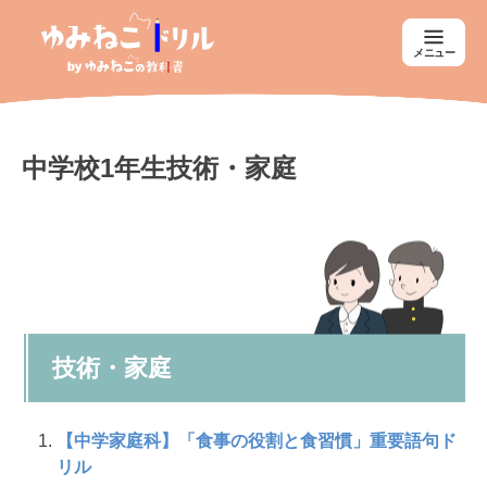
メニュー
中学校1年生技術・家庭
技術・家庭
【中学家庭科】「食事の役割と食習慣」重要語句ド
リル