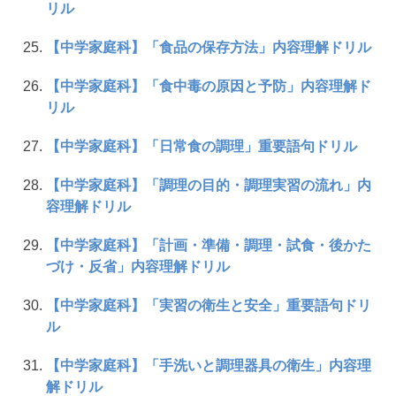
リル
【中学家庭科】「食品の保存方法」内容理解ドリル
【中学家庭科】「食中毒の原因と予防」内容理解ド
リル
【中学家庭科】「日常食の調理」重要語句ドリル
【中学家庭科】「調理の目的・調理実習の流れ」内
容理解ドリル
【中学家庭科】「計画・準備・調理・試食・後かた
づけ・反省」内容理解ドリル
【中学家庭科】「実習の衛生と安全」重要語句ドリ
ル
【中学家庭科】「手洗いと調理器具の衛生」内容理
解ドリル