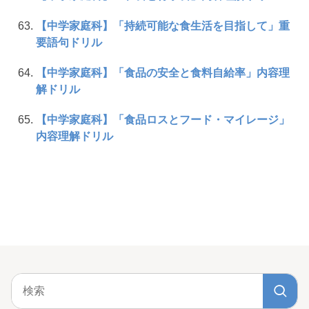
【中学家庭科】「持続可能な食生活を目指して」重
要語句ドリル
【中学家庭科】「食品の安全と食料自給率」内容理
解ドリル
【中学家庭科】「食品ロスとフード・マイレージ」
内容理解ドリル