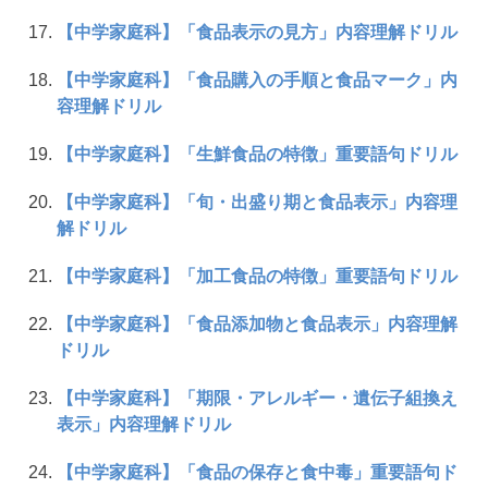
【中学家庭科】「食品表示の見方」内容理解ドリル
【中学家庭科】「食品購入の手順と食品マーク」内
容理解ドリル
【中学家庭科】「生鮮食品の特徴」重要語句ドリル
【中学家庭科】「旬・出盛り期と食品表示」内容理
解ドリル
【中学家庭科】「加工食品の特徴」重要語句ドリル
【中学家庭科】「食品添加物と食品表示」内容理解
ドリル
【中学家庭科】「期限・アレルギー・遺伝子組換え
表示」内容理解ドリル
【中学家庭科】「食品の保存と食中毒」重要語句ド