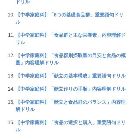
ドリル
【中学家庭科】「6つの基礎食品群」重要語句ドリ
ル
【中学家庭科】「食品群と主な栄養素」内容理解ド
リル
【中学家庭科】「食品群別摂取量の目安と食品の概
量」内容理解ドリル
【中学家庭科】「献立の基本構成」重要語句ドリル
【中学家庭科】「献立作りの手順」内容理解ドリル
【中学家庭科】「献立と食品群のバランス」内容理
解ドリル
【中学家庭科】「食品の選択と購入」重要語句ドリ
ル