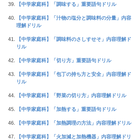
【中学家庭科】「調味する」重要語句ドリル
【中学家庭科】「汁物の塩分と調味料の分量」内容
理解ドリル
【中学家庭科】「調味料のさしすせそ」内容理解ド
リル
【中学家庭科】「切り方」重要語句ドリル
【中学家庭科】「包丁の持ち方と安全」内容理解ド
リル
【中学家庭科】「野菜の切り方」内容理解ドリル
【中学家庭科】「加熱する」重要語句ドリル
【中学家庭科】「加熱調理の方法」内容理解ドリル
【中学家庭科】「火加減と加熱機器」内容理解ドリ