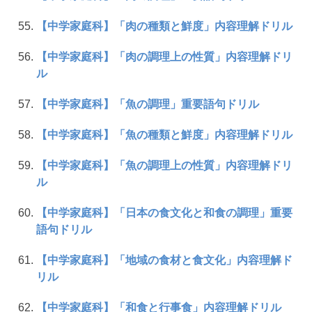
【中学家庭科】「肉の種類と鮮度」内容理解ドリル
【中学家庭科】「肉の調理上の性質」内容理解ドリ
ル
【中学家庭科】「魚の調理」重要語句ドリル
【中学家庭科】「魚の種類と鮮度」内容理解ドリル
【中学家庭科】「魚の調理上の性質」内容理解ドリ
ル
【中学家庭科】「日本の食文化と和食の調理」重要
語句ドリル
【中学家庭科】「地域の食材と食文化」内容理解ド
リル
【中学家庭科】「和食と行事食」内容理解ドリル