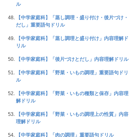
ル
【中学家庭科】「蒸し調理・盛り付け・後片づけ・
だし」重要語句ドリル
【中学家庭科】「蒸し調理と盛り付け」内容理解ド
リル
【中学家庭科】「後片づけとだし」内容理解ドリル
【中学家庭科】「野菜・いもの調理」重要語句ドリ
ル
【中学家庭科】「野菜・いもの種類と保存」内容理
解ドリル
【中学家庭科】「野菜・いもの調理上の性質」内容
理解ドリル
【中学家庭科】「肉の調理」重要語句ドリル